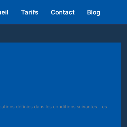
eil
Tarifs
Contact
Blog
cations définies dans les conditions suivantes. Les