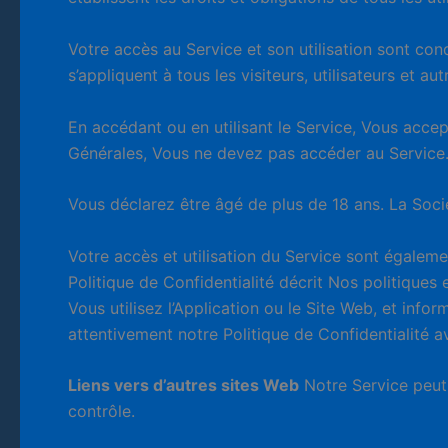
Votre accès au Service et son utilisation sont co
s’appliquent à tous les visiteurs, utilisateurs et a
En accédant ou en utilisant le Service, Vous accep
Générales, Vous ne devez pas accéder au Service
Vous déclarez être âgé de plus de 18 ans. La Socié
Votre accès et utilisation du Service sont égaleme
Politique de Confidentialité décrit Nos politiques 
Vous utilisez l’Application ou le Site Web, et infor
attentivement notre Politique de Confidentialité av
Liens vers d’autres sites Web
Notre Service peut 
contrôle.