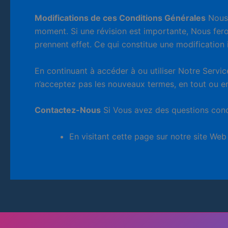
Modifications de ces Conditions Générales
Nous 
moment. Si une révision est importante, Nous fero
prennent effet. Ce qui constitue une modification 
En continuant à accéder à ou utiliser Notre Service
n’acceptez pas les nouveaux termes, en tout ou en p
Contactez-Nous
Si Vous avez des questions conc
En visitant cette page sur notre site Web