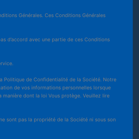
onditions Générales. Ces Conditions Générales
 pas d’accord avec une partie de ces Conditions
rvice.
 Politique de Confidentialité de la Société. Notre
ulgation de vos informations personnelles lorsque
a manière dont la loi Vous protège. Veuillez lire
ne sont pas la propriété de la Société ni sous son