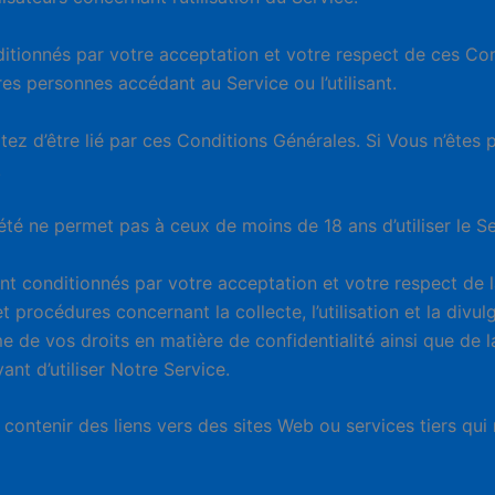
nditionnés par votre acceptation et votre respect de ces C
utres personnes accédant au Service ou l’utilisant.
tez d’être lié par ces Conditions Générales. Si Vous n’êtes
.
té ne permet pas à ceux de moins de 18 ans d’utiliser le Se
nt conditionnés par votre acceptation et votre respect de la
et procédures concernant la collecte, l’utilisation et la div
me de vos droits en matière de confidentialité ainsi que de l
ant d’utiliser Notre Service.
contenir des liens vers des sites Web ou services tiers qui 