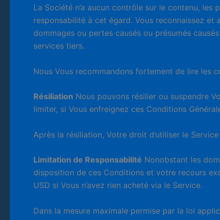
La Société n’a aucun contrôle sur le contenu, les 
responsabilité à cet égard. Vous reconnaissez et 
dommages ou pertes causés ou présumés causés par 
services tiers.
Nous Vous recommandons fortement de lire les condi
Résiliation
Nous pouvons résilier ou suspendre Vot
limiter, si Vous enfreignez ces Conditions Général
Après la résiliation, Votre droit d’utiliser le Serv
Limitation de Responsabilité
Nonobstant les domma
disposition de ces Conditions et votre recours ex
USD si Vous n’avez rien acheté via le Service.
Dans la mesure maximale permise par la loi appli