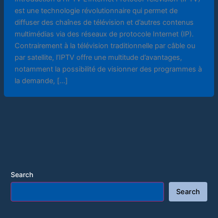
est une technologie révolutionnaire qui permet de
diffuser des chaînes de télévision et d’autres contenus
multimédias via des réseaux de protocole Internet (IP).
Contrairement à la télévision traditionnelle par câble ou
par satellite, l’IPTV offre une multitude d’avantages,
notamment la possibilité de visionner des programmes à
la demande, […]
Search
Search