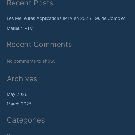
Recent Posts
Les Meilleures Applications IPTV en 2026 : Guide Complet
Meilleur IPTV
Recent Comments
No comments to show.
Archives
May 2026
March 2025
Categories