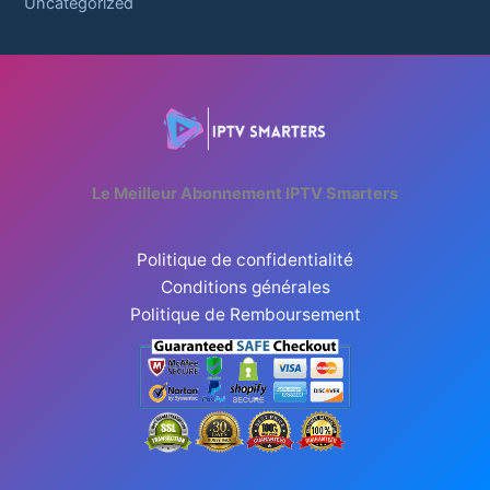
Uncategorized
Le Meilleur Abonnement IPTV Smarters
Politique de confidentialité
Conditions générales
Politique de Remboursement